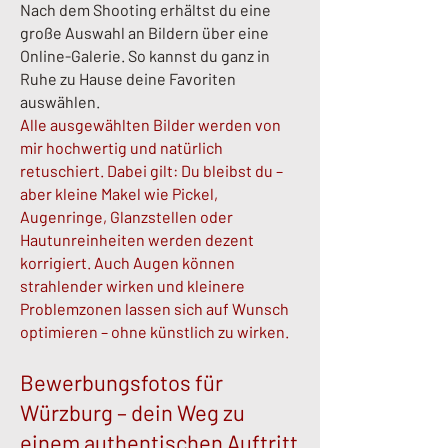
Nach dem Shooting erhältst du eine
große Auswahl an Bildern über eine
Online-Galerie. So kannst du ganz in
Ruhe zu Hause deine Favoriten
auswählen.
Alle ausgewählten Bilder werden von
mir hochwertig und natürlich
retuschiert. Dabei gilt: Du bleibst du –
aber kleine Makel wie Pickel,
Augenringe, Glanzstellen oder
Hautunreinheiten werden dezent
korrigiert. Auch Augen können
strahlender wirken und kleinere
Problemzonen lassen sich auf Wunsch
optimieren – ohne künstlich zu wirken.
Bewerbungsfotos für
Würzburg – dein Weg zu
einem authentischen Auftritt