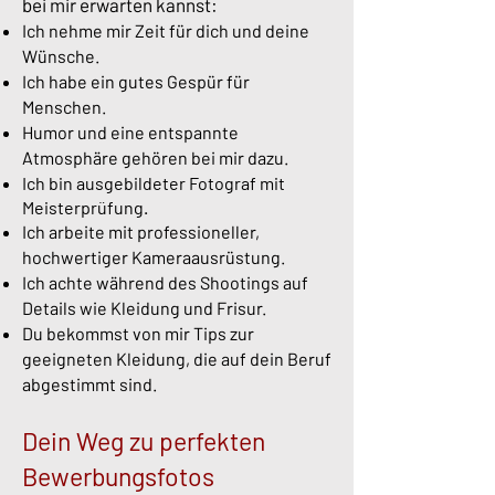
bei mir erwarten kannst:
Ich nehme mir Zeit für dich und deine
Wünsche.
Ich habe ein gutes Gespür für
Menschen.
Humor und eine entspannte
Atmosphäre gehören bei mir dazu.
Ich bin ausgebildeter Fotograf mit
Meisterprüfung.
Ich arbeite mit professioneller,
hochwertiger Kameraausrüstung.
Ich achte während des Shootings auf
Details wie Kleidung und Frisur.
Du bekommst von mir Tips zur
geeigneten Kleidung, die auf dein Beruf
abgestimmt sind.
Dein Weg zu perfekten
Bewerbungsfotos