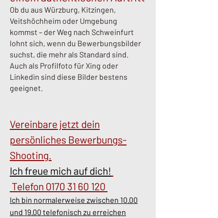
Ob du aus Würzburg, Kitzingen,
Veitshöchheim oder Umgebung
kommst – der Weg nach Schweinfurt
lohnt sich, wenn du Bewerbungsbilder
suchst, die mehr als Standard sind.
Auch als Profilfoto für Xing oder
Linkedin sind diese Bilder bestens
geeignet.
Vereinbare jetzt dein
persönliches Bewerbungs-
Shooting.
Ich freue mich auf dich!
Telefon
0170 31 60 120
Ich bin normalerweise zwischen 10.00
und 19.00 telefonisch zu erreichen