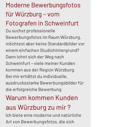
Moderne Bewerbungsfotos
für Würzburg – vom
Fotografen in Schweinfurt
Du suchst professionelle
Bewerbungsfotos im Raum Würzburg,
möchtest aber keine Standardbilder vor
einem einfachen Studiohintergrund?
Dann lohnt sich der Weg nach
Schweinfurt – viele meiner Kunden
kommen aus der Region Würzburg.
Bei mir erhältst du individuelle,
ausdrucksstarke Bewerbungsbilder für
die erfolgreiche Bewerbung
Warum kommen Kunden
aus Würzburg zu mir ?
Ich biete eine moderne und natürliche
Art von Bewerbungsfotos, die sich