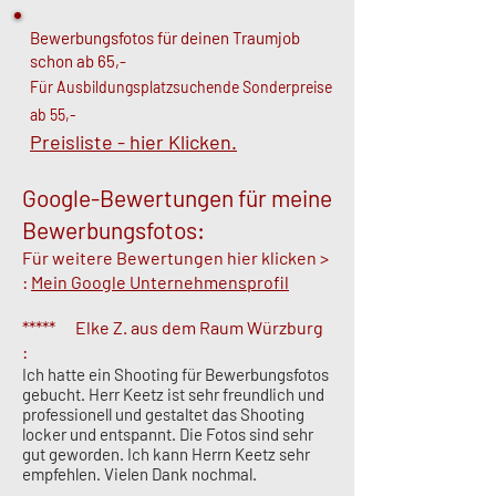
Bewerbungsfotos für deinen Traumjob
schon ab 65,-
Für Ausbildungsplatzsuchende Sonderpreise
ab 55,-
Preisliste - hier Klicken.
Google-Bewertungen für meine
Bewerbungsfotos:
Für weitere Bewertungen hier klicken >
:
Mein Google Unternehmensprofil
*****
El
ke Z. aus dem Raum Würzburg
:
Ich hatte ein Shooting für Bewerbungsfotos
gebucht. Herr Keetz ist sehr freundlich und
professionell und gestaltet das Shooting
locker und entspannt. Die Fotos sind sehr
gut geworden. Ich kann Herrn Keetz sehr
empfehlen. Vielen Dank nochmal.