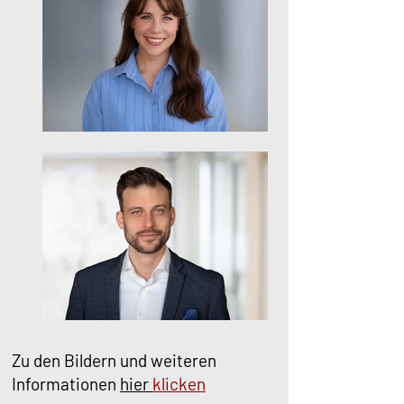
Zu den Bildern und weiteren
Informationen
hier
klicken