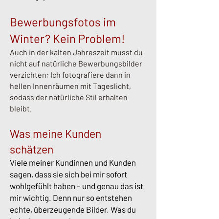
Bewerbungsfotos im
Winter? Kein Problem!
Auch in der kalten Jahreszeit musst du
nicht auf natürliche Bewerbungsbilder
verzichten: Ich fotografiere dann in
hellen Innenräumen mit Tageslicht,
sodass der natürliche Stil erhalten
bleibt.
Was meine Kunden
schätzen
Viele meiner Kundinnen und Kunden
sagen, dass sie sich bei mir sofort
wohlgefühlt haben – und genau das ist
mir wichtig. Denn nur so entstehen
echte, überzeugende Bilder. Was du