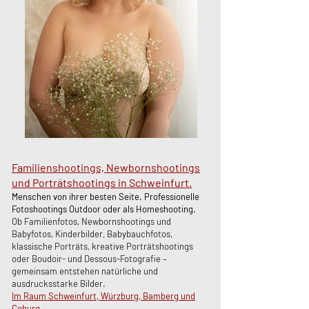
Familienshootings, Newbornshootings
und Porträtshootings in Schweinfurt.
Menschen von ihrer besten Seite. Professionelle
Fotoshootings Outdoor oder als Homeshooting.
​Ob Familienfotos, Newbornshootings und
Babyfotos, Kinderbilder, Babybauchfotos,
klassische Porträts, kreative Porträtshootings
oder Boudoir- und Dessous-Fotografie –
gemeinsam entstehen natürliche und
ausdrucksstarke Bilder.
Im Raum Schweinfurt, Würzburg, Bamberg und
Coburg.