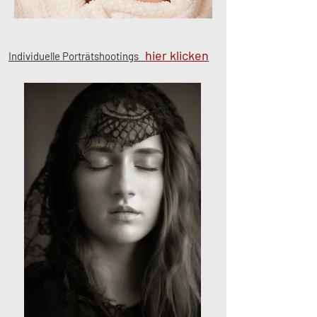
hier klicken
Individuelle Porträtshootings