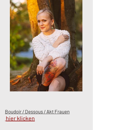
Boudoir / Dessous / Akt Frauen
hier klicken